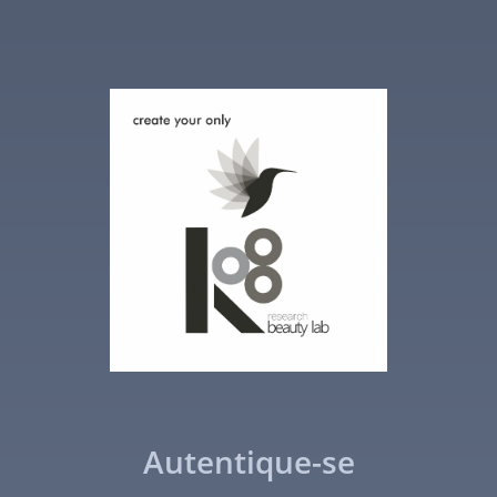
Autentique-se