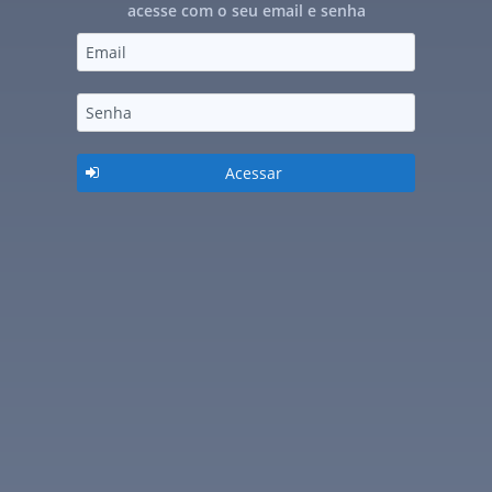
acesse com o seu email e senha
Acessar